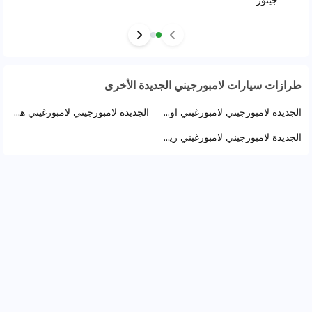
طرازات سيارات لامبورجيني الجديدة الأخرى
الجديدة لامبورجيني لامبورغيني اوروس (15)
الجديدة لامبورجيني لامبورغيني هوراكان (7)
الجديدة لامبورجيني لامبورغيني ريفويلتو (2)