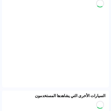
السيارات الأخرى التي يشاهدها المستخدمون