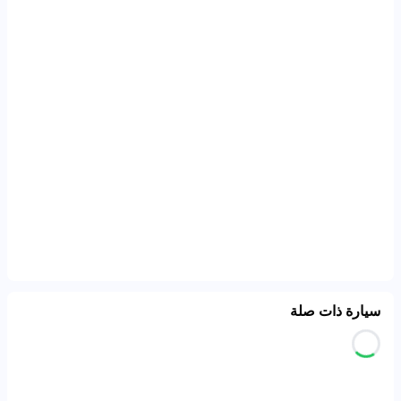
سيارة ذات صلة