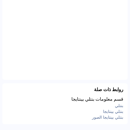
روابط ذات صلة
قسم معلومات بنتلي بينتايجا
بنتلي
بنتلي بينتايجا
بنتلي بينتايجا الصور