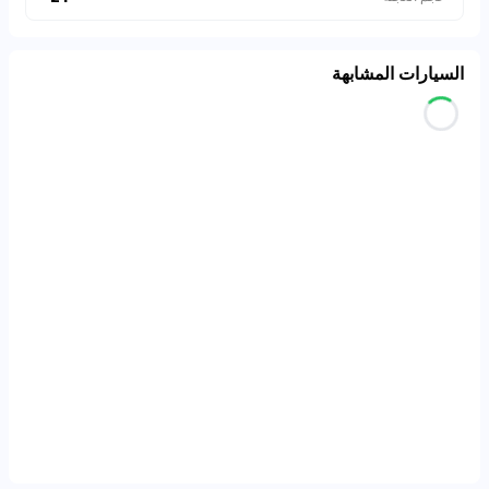
السيارات المشابهة