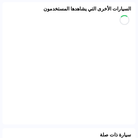
السيارات الأخرى التي يشاهدها المستخدمون
سيارة ذات صلة