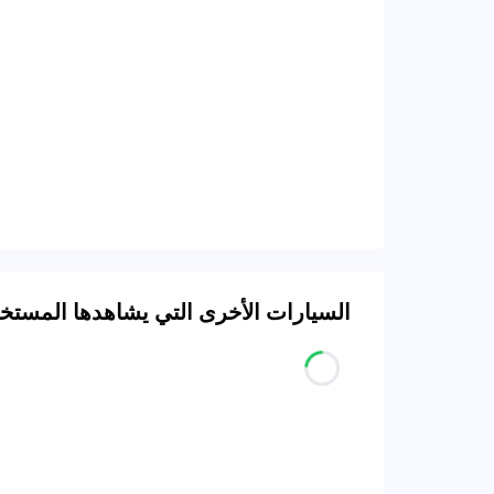
السيارات الأخرى التي يشاهدها المست