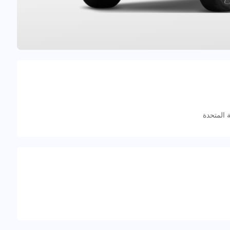
ة المتحدة