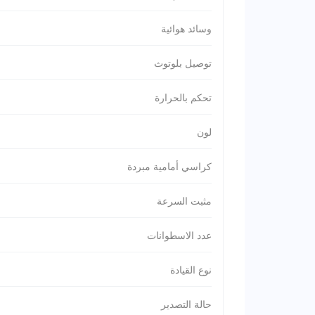
وسائد هوائية
توصيل بلوتوث
تحكم بالحرارة
لون
كراسي أمامية مبردة
مثبت السرعة
عدد الاسطوانات
نوع القيادة
حالة التصدير