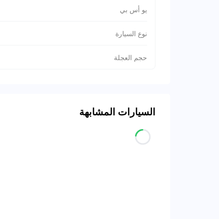
يو أس بي
نوع السيارة
حجم العجلة
السيارات المشابهة