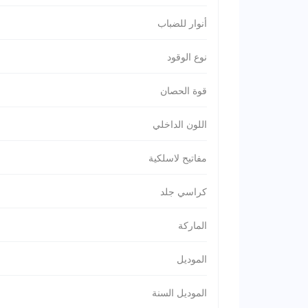
أنوار للضباب
نوع الوقود
قوة الحصان
اللون الداخلي
مفاتيح لاسلكية
كراسي جلد
الماركة
الموديل
الموديل السنة