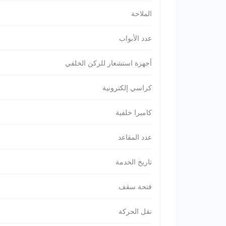
الملاحة
عدد الأبواب
أجهزة استشعار للركن الخلفي
كراسي إلكترونية
كاميرا خلفية
عدد المقاعد
تاريخ الخدمة
فتحة سقف
نقل الحركة