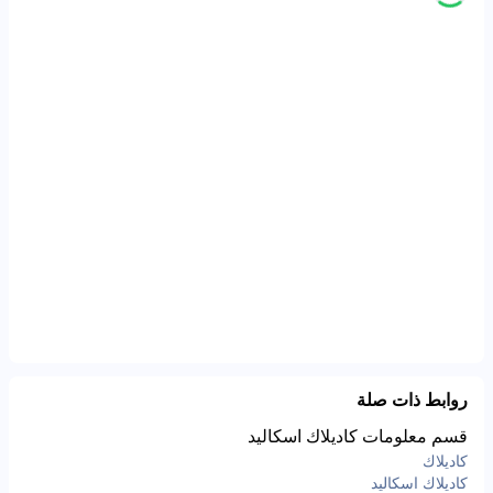
روابط ذات صلة
قسم معلومات كاديلاك اسكاليد
كاديلاك
كاديلاك اسكاليد