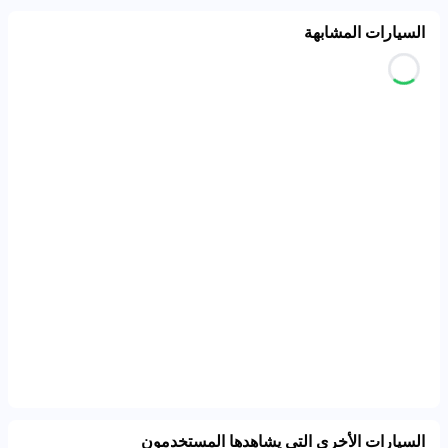
السيارات المشابهة
السيارات الأخرى التي يشاهدها المستخدمون