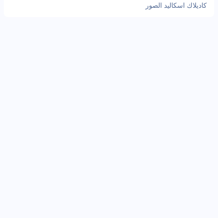
كاديلاك اسكاليد الصور