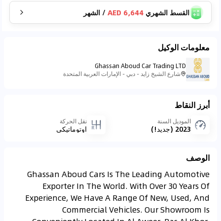
القسط الشهري
6,644 AED
/
الشهر
معلومات الوكيل
Ghassan Aboud Car Trading LTD
شارع الشيخ زايد - دبي - الإمارات العربية المتحدة
أبرز النقاط
الموديل السنة
نقل الحركة
2023 (جديد!)
اوتوماتيكي
الوصف
Ghassan Aboud Cars Is The Leading Automotive
Exporter In The World. With Over 30 Years Of
Experience, We Have A Range Of New, Used, And
Commercial Vehicles. Our Showroom Is