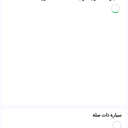
سيارة ذات صلة