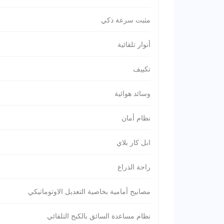
مثبت سرعة ذكي
أنوار تلقائية
تكييف
وسائد هوائية
نظام أمان
ابل كار بلاي
راحة الذراع
مصابيح أمامية بخاصية التعديل الاوتوماتيكي
نظام مساعدة السائق بالكبح التلقائي