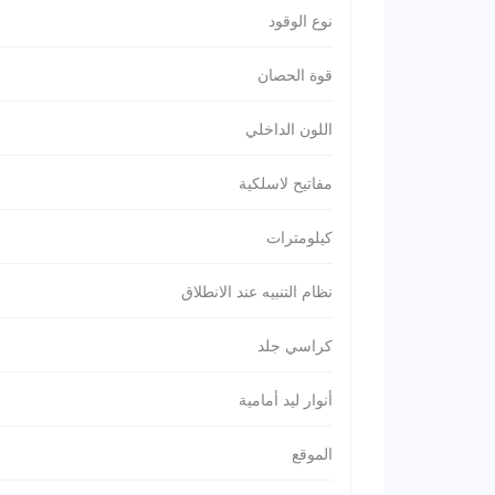
نوع الوقود
قوة الحصان
اللون الداخلي
مفاتيح لاسلكية
كيلومترات
نظام التنبيه عند الانطلاق
كراسي جلد
أنوار ليد أمامية
الموقع