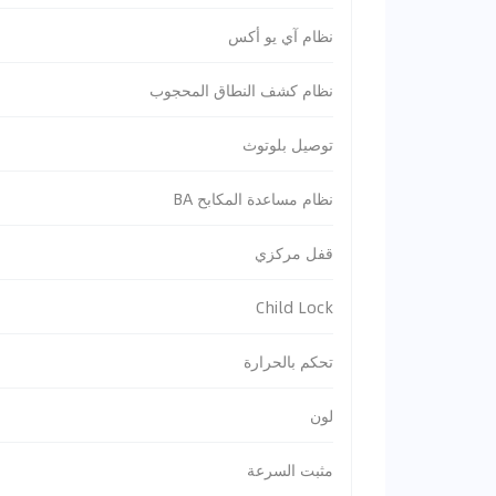
نظام آي يو أكس
نظام كشف النطاق المحجوب
توصيل بلوتوث
نظام مساعدة المكابح BA
قفل مركزي
Child Lock
تحكم بالحرارة
لون
مثبت السرعة