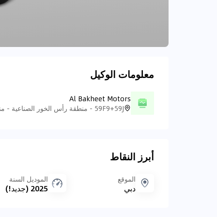
معلومات الوكيل
Al Bakheet Motors
أبرز النقاط
الموقع
الموديل السنة
دبي
2025 (جديد!)