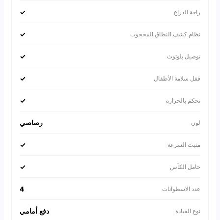
✓
راحة الذراع
✓
نظام كشف النطاق المحجوب
✓
توصيل بلوتوث
✓
قفل سلامة الأطفال
✓
تحكم بالحرارة
رصاصي
لون
✓
مثبت السرعة
✓
حامل الكأس
4
عدد الاسطوانات
دفع أمامي
نوع القيادة