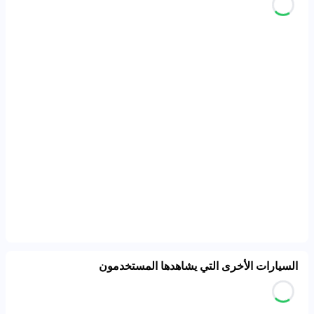
السيارات الأخرى التي يشاهدها المستخدمون