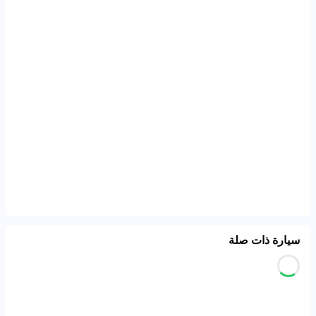
سيارة ذات صلة