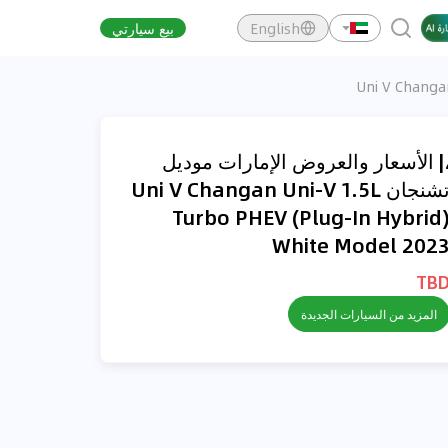
English
بيع سيارتي
| الأسعار والعروض الإمارات موديل
تشنجان Uni V Changan Uni-V 1.5L
Turbo PHEV (Plug-In Hybrid
White Model 202
TB
المزيد من السيارات الجديدة