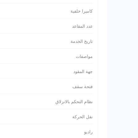
كاميرا خلفية
عدد المقاعد
تاريخ الخدمة
مواصفات
جهة المقود
فتحة سقف
نظام التحكم بالانزلاق
نقل الحركة
راديو