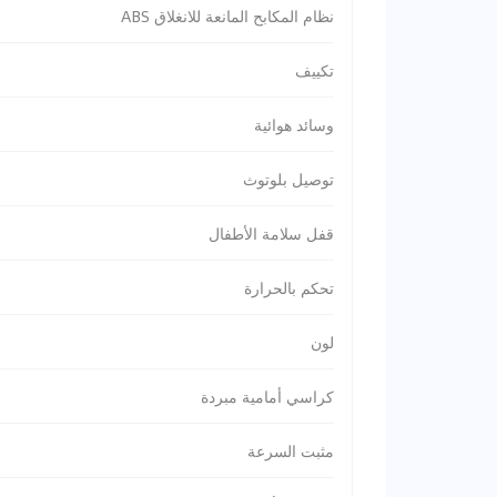
نظام المكابح المانعة للانغلاق ABS
تكييف
وسائد هوائية
توصيل بلوتوث
قفل سلامة الأطفال
تحكم بالحرارة
لون
كراسي أمامية مبردة
مثبت السرعة