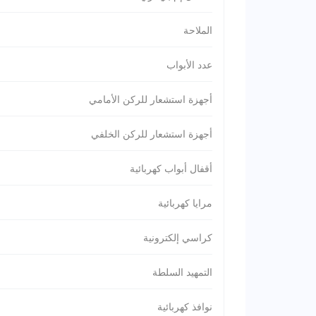
الملاحة
عدد الأبواب
أجهزة استشعار للركن الأمامي
أجهزة استشعار للركن الخلفي
أقفال أبواب كهربائية
مرايا كهربائية
كراسي إلكترونية
التمهيد السلطة
نوافذ كهربائية