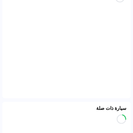
سيارة ذات صلة