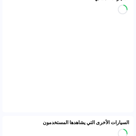
السيارات الأخرى التي يشاهدها المستخدمون