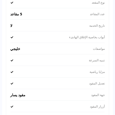
✓
نوع المقعد
5 مقاعد
عدد المقاعد
لا
تاريخ الخدمة
✓
أبواب بخاصية الإغلاق الهادىء
خليجي
مواصفات
✓
تنبيه السرعة
✓
مزايا رياضية
✓
تعديل المقود
مقود يسار
جهة المقود
✓
أزرار المقود