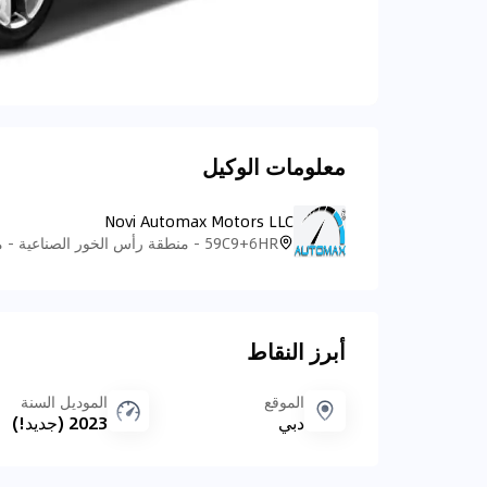
معلومات الوكيل
Novi Automax Motors LLC
أبرز النقاط
الموقع
الموديل السنة
دبي
2023 (جديد!)