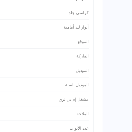
كراسي جلد
أنوار ليد أمامية
الموقع
الماركة
الموديل
الموديل السنة
مشغل إم بي ثري
الملاحة
عدد الأبواب