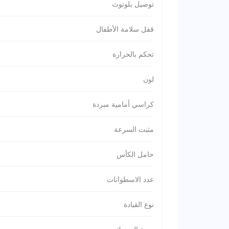
توصيل بلوتوث
قفل سلامة الأطفال
تحكم بالحرارة
لون
كراسي أمامية مبردة
مثبت السرعة
حامل الكأس
عدد الاسطوانات
نوع القيادة