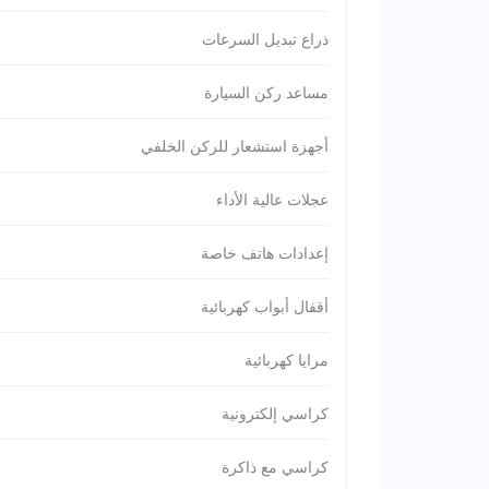
ذراع تبديل السرعات
مساعد ركن السيارة
أجهزة استشعار للركن الخلفي
عجلات عالية الأداء
إعدادات هاتف خاصة
أقفال أبواب كهربائية
مرايا كهربائية
كراسي إلكترونية
كراسي مع ذاكرة