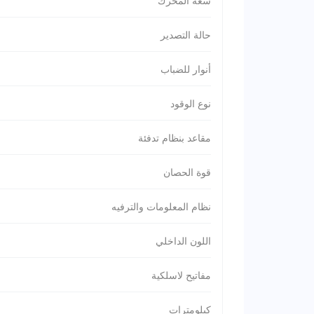
سعة المحرك
حالة التصدير
أنوار للضباب
نوع الوقود
مقاعد بنظام تدفئة
قوة الحصان
نظام المعلومات والترفيه
اللون الداخلي
مفاتيح لاسلكية
كيلومترات