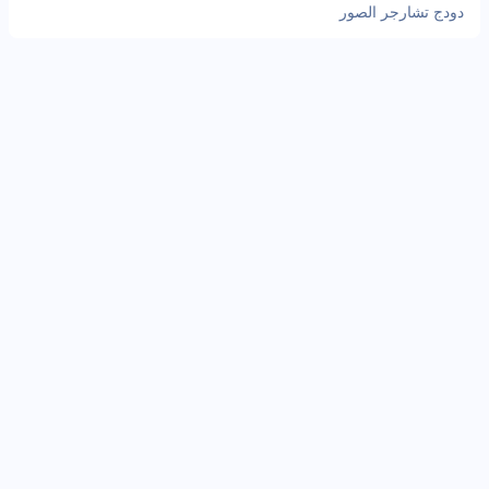
دودج تشارجر الصور