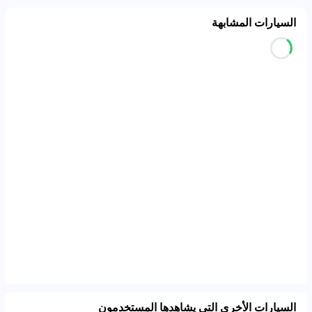
السيارات المشابهة
السيارات الأخرى التي يشاهدها المستخدمون