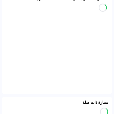
سيارة ذات صلة