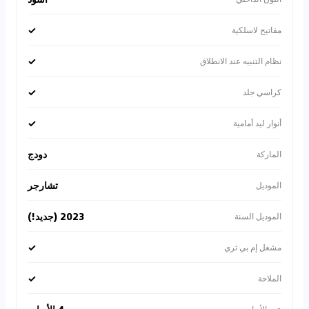
✓
مفاتيح لاسلكية
✓
نظام التنبيه عند الانطلاق
✓
كراسي جلد
✓
أنوار ليد أمامية
دودج
الماركة
تشارجر
الموديل
2023 (جديد!)
الموديل السنة
✓
مشغل إم بي ثري
✓
الملاحة