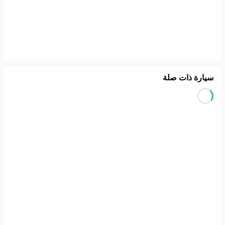
سيارة ذات صلة