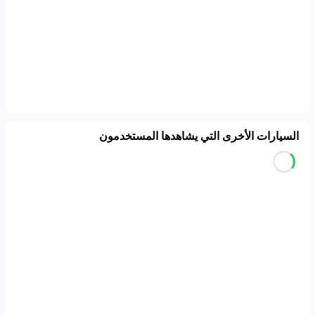
السيارات الأخرى التي يشاهدها المستخدمون