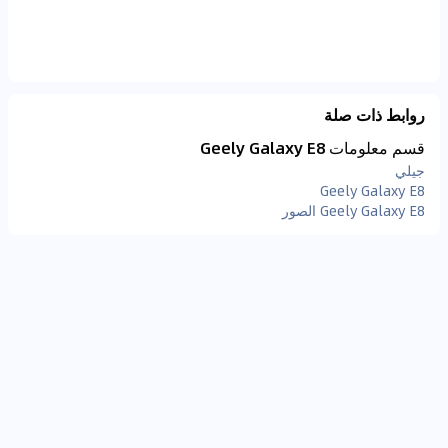
روابط ذات صلة
قسم معلومات Geely Galaxy E8
جيلي
Geely Galaxy E8
Geely Galaxy E8 الصور