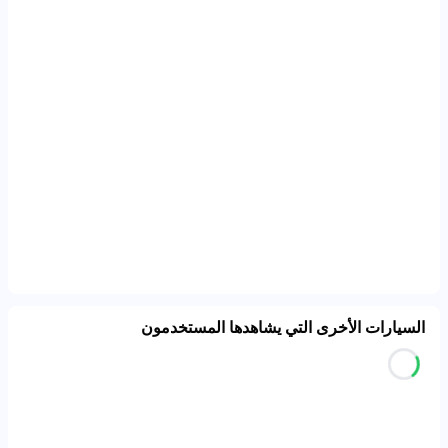
السيارات الأخرى التي يشاهدها المستخدمون