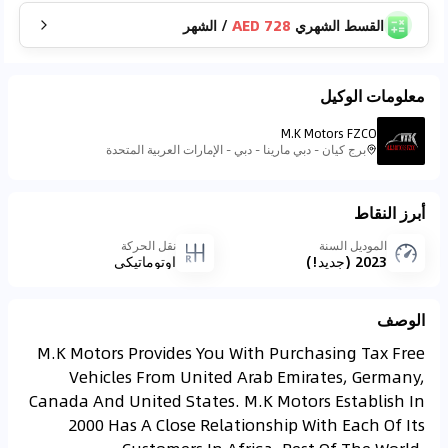
القسط الشهري
728 AED
/
الشهر
معلومات الوكيل
M.K Motors FZCO
برج كيان - دبي مارينا - دبي - الإمارات العربية المتحدة
أبرز النقاط
الموديل السنة
نقل الحركة
2023 (جديد!)
اوتوماتيكي
الوصف
M.K Motors Provides You With Purchasing Tax Free
Vehicles From United Arab Emirates, Germany,
Canada And United States. M.K Motors Establish In
2000 Has A Close Relationship With Each Of Its