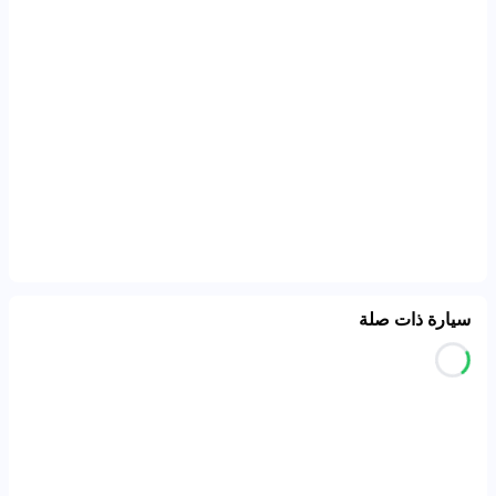
سيارة ذات صلة