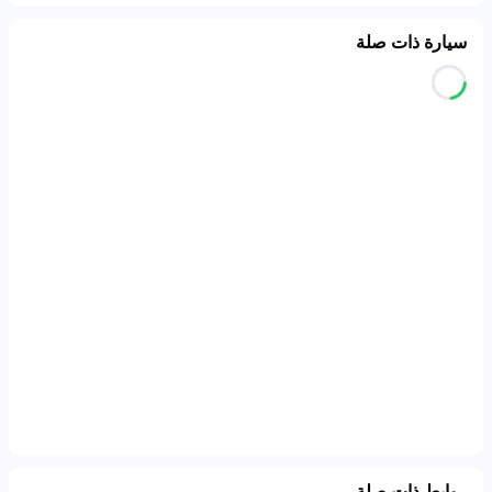
سيارة ذات صلة
روابط ذات صلة