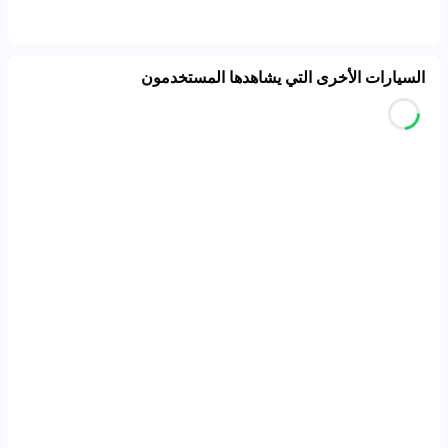
السيارات الأخرى التي يشاهدها المستخدمون