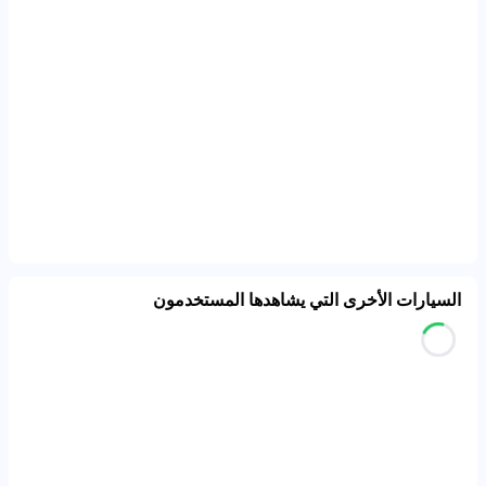
السيارات الأخرى التي يشاهدها المستخدمون