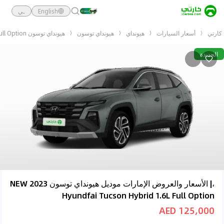
English
ـي
كارتي
أسعار السيارات
هيونداي
هيونداي توسون
هيونداي توسون NEW 2023 Hyundfai Tucson Hybrid 1.6L Full Option
الجديدة
،| الأسعار والعروض الإمارات موديل هيونداي توسون NEW 2023
Hyundfai Tucson Hybrid 1.6L Full Option
125,000 AED