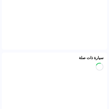
سيارة ذات صلة