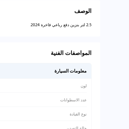
الوصف
2.5 لتر بنزين دفع رباعي فاخرة 2024
المواصفات الفنية
معلومات السيارة
لون
عدد الاسطوانات
نوع القيادة
حالة التصدير