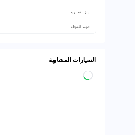
نوع السيارة
حجم العجلة
السيارات المشابهة