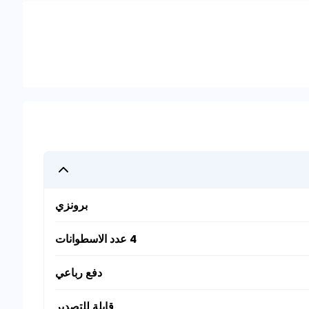
برونزي
4 عدد الاسطوانات
دفع رباعي
قابلة للتصدير