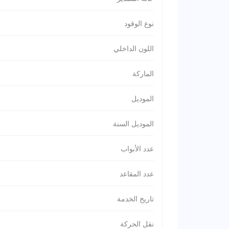
نوع الوقود
اللون الداخلي
الماركة
الموديل
الموديل السنة
عدد الأبواب
عدد المقاعد
تاريخ الخدمة
نقل الحركة