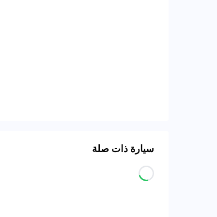
سيارة ذات صلة