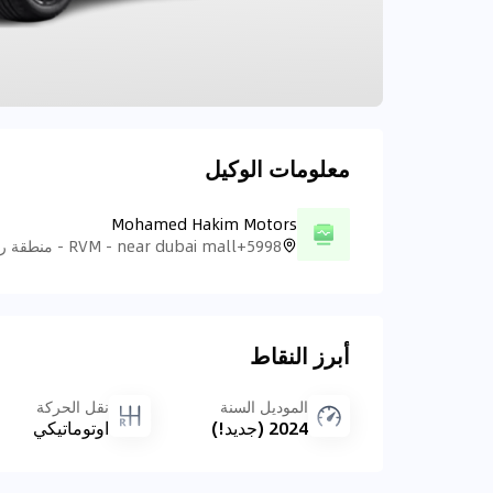
معلومات الوكيل
Mohamed Hakim Motors
أبرز النقاط
الموديل السنة
نقل الحركة
2024 (جديد!)
اوتوماتيكي