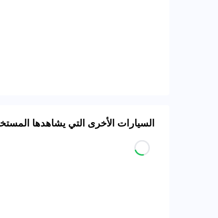
السيارات الأخرى التي يشاهدها المست