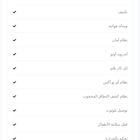
✓
تكييف
✓
وسائد هوائية
✓
نظام أمان
✓
أندرويد أوتو
✓
ابل كار بلاي
✓
نظام آي يو أكس
✓
نظام كشف النطاق المحجوب
✓
توصيل بلوتوث
✓
قفل سلامة الأطفال
✓
تحكم بالحرارة