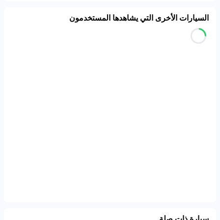
السيارات الأخرى التي يشاهدها المستخدمون
سيارة ذات صلة