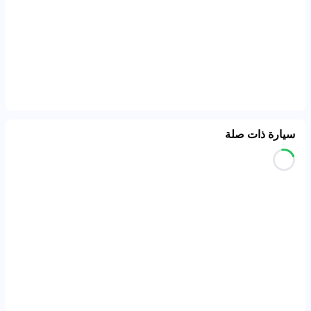
سيارة ذات صلة