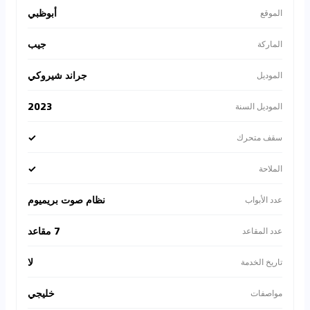
أبوظبي
الموقع
جيب
الماركة
جراند شيروكي
الموديل
2023
الموديل السنة
✓
سقف متحرك
✓
الملاحة
نظام صوت بريميوم
عدد الأبواب
7 مقاعد
عدد المقاعد
لا
تاريخ الخدمة
خليجي
مواصفات