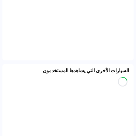
السيارات الأخرى التي يشاهدها المستخدمون