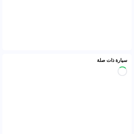
سيارة ذات صلة