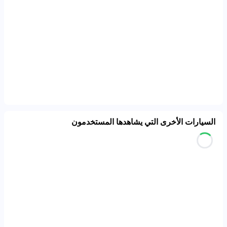
السيارات الأخرى التي يشاهدها المستخدمون