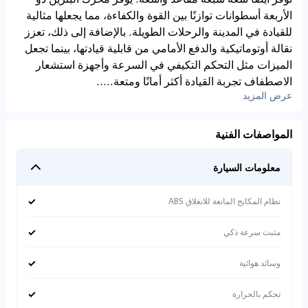
الأربعة أسطوانات توازنًا بين القوة والكفاءة، مما يجعلها مثالية
للقيادة في المدينة والرحلات الطويلة. بالإضافة إلى ذلك، تعزز
نقالة أوتوماتيكية والدفع الأمامي من قابلية قيادتها، بينما تجعل
الميزات مثل التحكم التكيفي في السرعة وأجهزة استشعار
الاصطفاف تجربة القيادة أكثر أمانًا ومتعة.....
عرض المزيد
المواصفات الفنية
معلومات السيارة
✓
نظام المكابح المانعة للانغلاق ABS
✓
مثبت سرعة ذكي
✓
وسائد هوائية
✓
تحكم بالحرارة