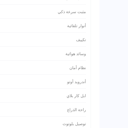
مثبت سرعة ذكي
أنوار تلقائية
تكييف
وسائد هوائية
نظام أمان
أندرويد أوتو
ابل كار بلاي
راحة الذراع
توصيل بلوتوث