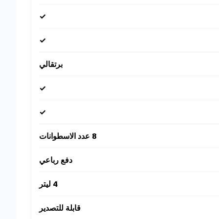
✓
✓
برتقالي
✓
✓
8 عدد الاسطوانات
دفع رباعي
4 ليتر
قابلة للتصدير