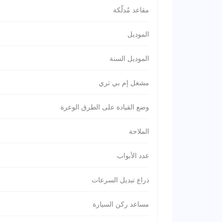
مقاعد مُدلّكة
الموديل
الموديل السنة
مشغل إم بي ثري
وضع القيادة على الطرق الوعرة
الملاحة
عدد الأبواب
ذراع تبديل السرعات
مساعد ركن السيارة