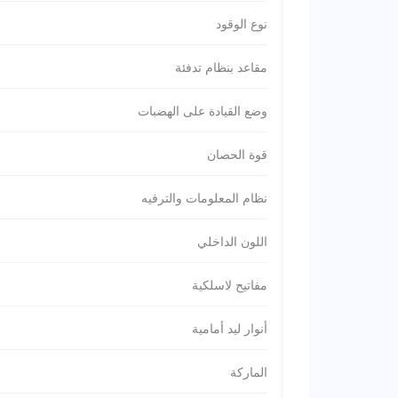
نوع الوقود
مقاعد بنظام تدفئة
وضع القيادة على الهضبات
قوة الحصان
نظام المعلومات والترفيه
اللون الداخلي
مفاتيح لاسلكية
أنوار ليد أمامية
الماركة