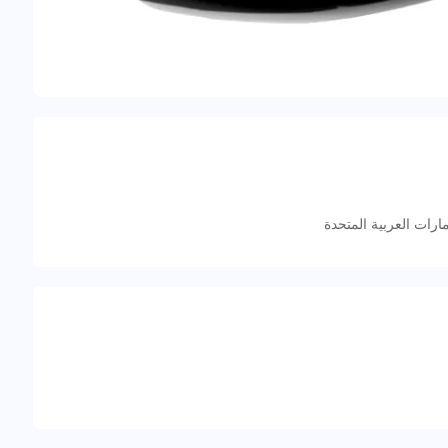
ارات العربية المتحدة