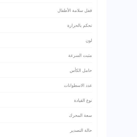
قفل سلامة الأطفال
تحكم بالحرارة
لون
مثبت السرعة
حامل الكأس
عدد الاسطوانات
نوع القيادة
سعة المحرك
حالة التصدير