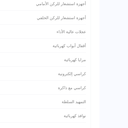
أجهزة استشعار للركن الأمامي
أجهزة استشعار للركن الخلفي
عجلات عالية الأداء
أقفال أبواب كهربائية
مرايا كهربائية
كراسي إلكترونية
كراسي مع ذاكرة
التمهيد السلطة
نوافذ كهربائية