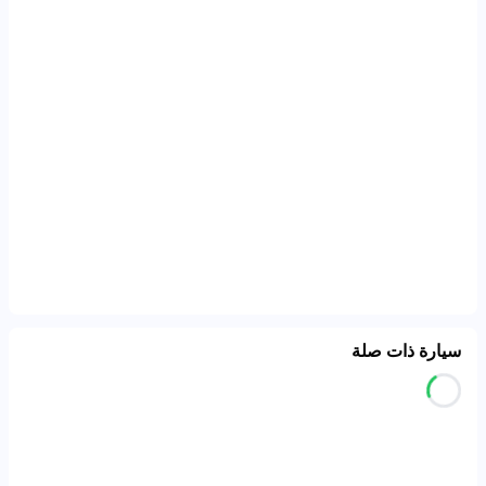
سيارة ذات صلة