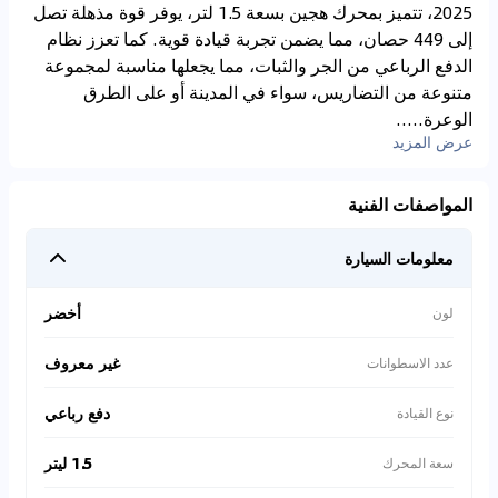
2025، تتميز بمحرك هجين بسعة 1.5 لتر، يوفر قوة مذهلة تصل
إلى 449 حصان، مما يضمن تجربة قيادة قوية. كما تعزز نظام
الدفع الرباعي من الجر والثبات، مما يجعلها مناسبة لمجموعة
متنوعة من التضاريس، سواء في المدينة أو على الطرق
الوعرة.....
عرض المزيد
المواصفات الفنية
معلومات السيارة
أخضر
لون
غير معروف
عدد الاسطوانات
دفع رباعي
نوع القيادة
1.5 ليتر
سعة المحرك