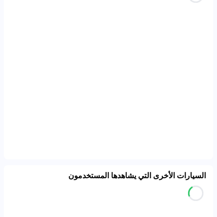
السيارات الأخرى التي يشاهدها المستخدمون