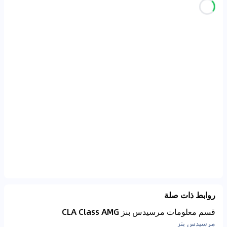
روابط ذات صلة
قسم معلومات مرسيدس بنز CLA Class AMG
مرسيدس بنز