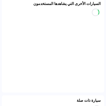
السيارات الأخرى التي يشاهدها المستخدمون
سيارة ذات صلة