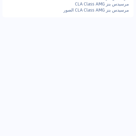
مرسيدس بنز CLA Class AMG
مرسيدس بنز CLA Class AMG الصور