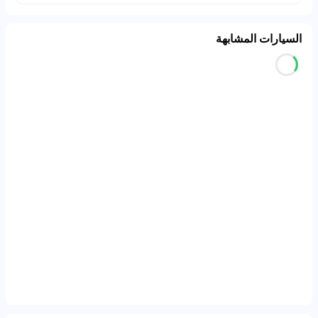
السيارات المشابهة