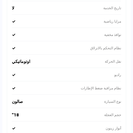
لا
تاريخ الخدمة
✓
مزايا رياضية
✓
نوافذ مخفية
✓
نظام التحكم بالانزلاق
اوتوماتيكي
نقل الحركة
✓
راديو
✓
نظام مراقبة ضغط الإطارات
صالون
نوع السيارة
18"
حجم العجلة
✓
أنوار زينون