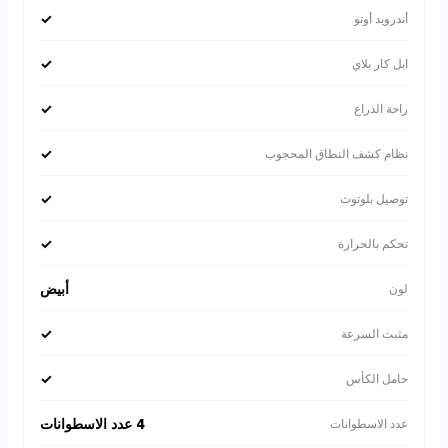
✓
أندرويد أوتو
✓
ابل كار بلاي
✓
راحة الذراع
✓
نظام كشف النطاق المحجوب
✓
توصيل بلوتوث
✓
تحكم بالحرارة
أبيض
لون
✓
مثبت السرعة
✓
حامل الكأس
4 عدد الاسطوانات
عدد الاسطوانات