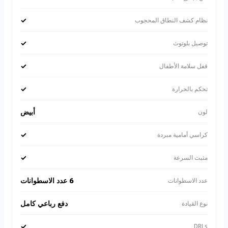
✓
نظام كشف النطاق المحجوب
✓
توصيل بلوتوث
✓
قفل سلامة الأطفال
✓
تحكم بالحرارة
أبيض
لون
✓
كراسي أمامية مبردة
✓
مثبت السرعة
6 عدد الاسطوانات
عدد الاسطوانات
دفع رباعي كامل
نوع القيادة
✓
DRLs