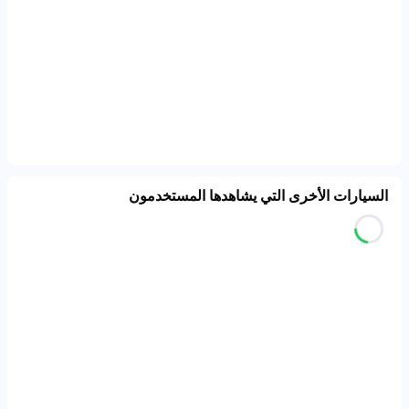
السيارات الأخرى التي يشاهدها المستخدمون