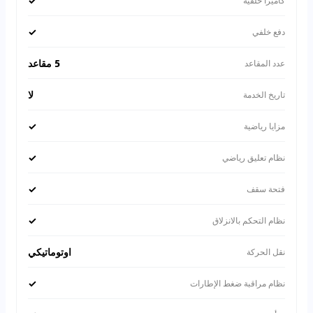
✓
كاميرا خلفية
✓
دفع خلفي
5 مقاعد
عدد المقاعد
لا
تاريخ الخدمة
✓
مزايا رياضية
✓
نظام تعليق رياضي
✓
فتحة سقف
✓
نظام التحكم بالانزلاق
اوتوماتيكي
نقل الحركة
✓
نظام مراقبة ضغط الإطارات