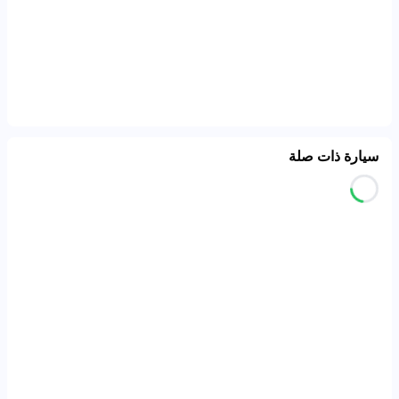
سيارة ذات صلة