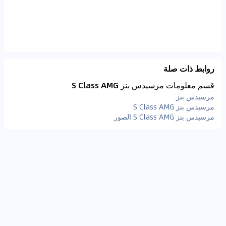
روابط ذات صلة
قسم معلومات مرسيدس بنز S Class AMG
مرسيدس بنز
مرسيدس بنز S Class AMG
مرسيدس بنز S Class AMG الصور