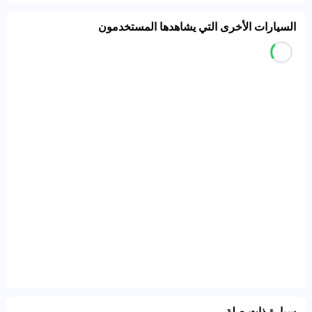
السيارات الأخرى التي يشاهدها المستخدمون
سيارة ذات صلة