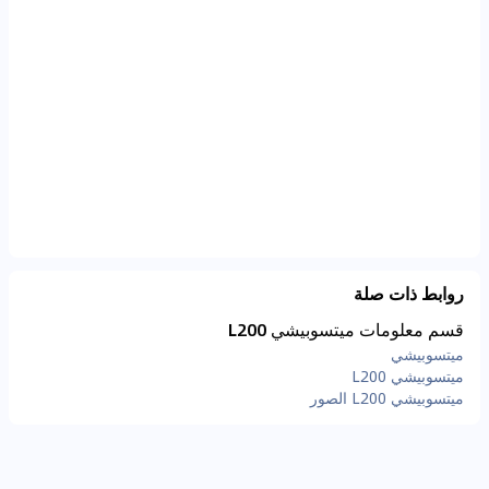
روابط ذات صلة
قسم معلومات ميتسوبيشي L200
ميتسوبيشي
ميتسوبيشي L200
ميتسوبيشي L200 الصور