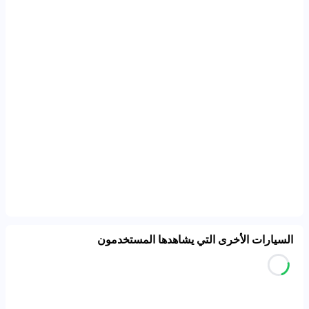
السيارات الأخرى التي يشاهدها المستخدمون