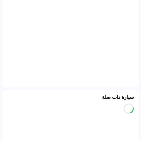
سيارة ذات صلة