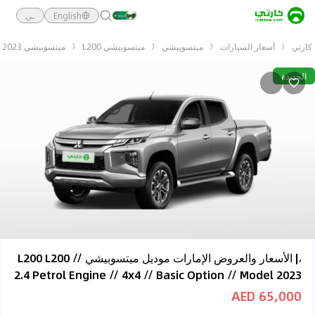
English
ـي
كارتي
أسعار السيارات
ميتسوبيشي
ميتسوبيشي L200
ميتسوبيشي L200 L200 // 2.4 Petrol Engine // 4x4 // Basic Option // Model 2023
الجديدة
،| الأسعار والعروض الإمارات موديل ميتسوبيشي L200 L200 //
2.4 Petrol Engine // 4x4 // Basic Option // Model 2023
65,000 AED