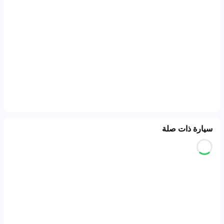
سيارة ذات صلة