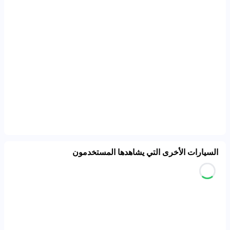
السيارات الأخرى التي يشاهدها المستخدمون