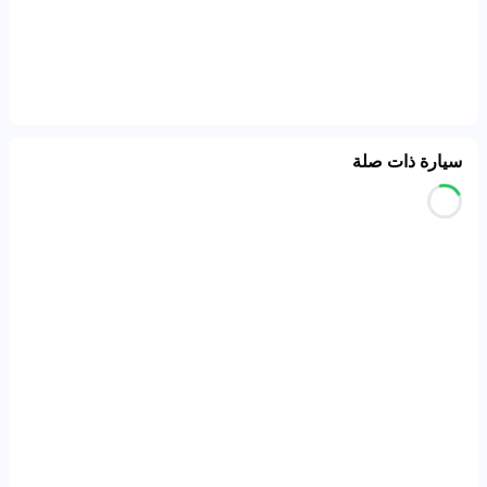
سيارة ذات صلة