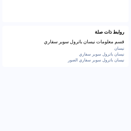
روابط ذات صلة
قسم معلومات نيسان باترول سوبر سفاري
نيسان
نيسان باترول سوبر سفاري
نيسان باترول سوبر سفاري الصور