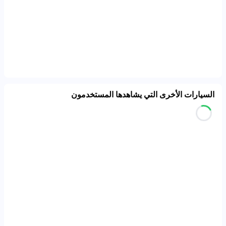
السيارات الأخرى التي يشاهدها المستخدمون