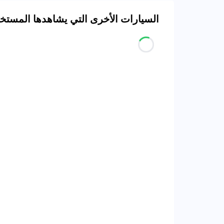
السيارات الأخرى التي يشاهدها المست