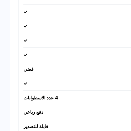
✓
✓
✓
✓
فضي
✓
4 عدد الاسطوانات
دفع رباعي
قابلة للتصدير