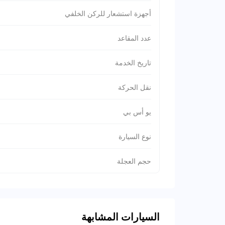
أجهزة استشعار للركن الخلفي
عدد المقاعد
تاريخ الخدمة
نقل الحركة
يو أس بي
نوع السيارة
حجم العجلة
السيارات المشابهة