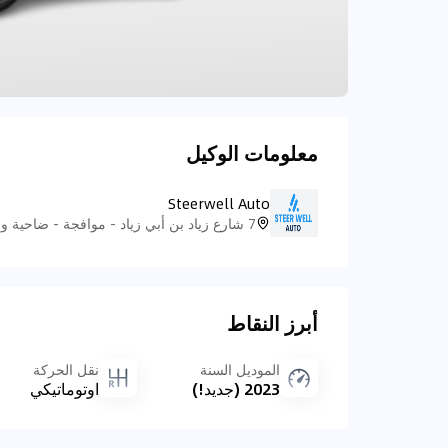
معلومات الوكيل
Steerwell Auto
أبرز النقاط
الموديل السنة
نقل الحركة
2023 (جديد!)
اوتوماتيكي