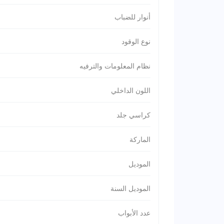
أنوار للضباب
نوع الوقود
نظام المعلومات والترفيه
اللون الداخلي
كراسي جلد
الماركة
الموديل
الموديل السنة
عدد الأبواب