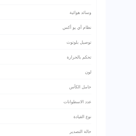
وسائد هوائية
نظام آي يو أكس
توصيل بلوتوث
تحكم بالحرارة
لون
حامل الكأس
عدد الاسطوانات
نوع القيادة
حالة التصدير