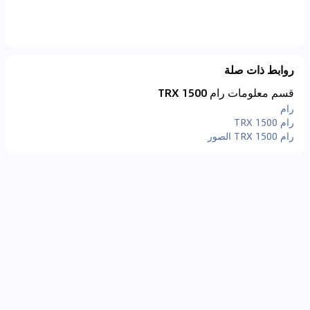
روابط ذات صلة
قسم معلومات رام 1500 TRX
رام
رام 1500 TRX
رام 1500 TRX الصور