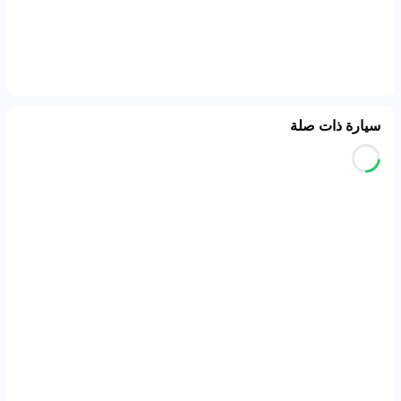
سيارة ذات صلة