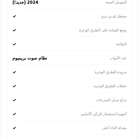
2024 (جديد!)
الموديل السنة
✓
مشغل إم بي ثري
✓
وضع القيادة على الطرق الوعرة
✓
الملاحة
نظام صوت بريميوم
عدد الأبواب
✓
مزودة للطرق الوعرة
✓
عجلات للطرق الوعرة
✓
ذراع تبديل السرعات
✓
أجهزة استشعار للركن الأمامي
✓
معدلة لأداء أعلى