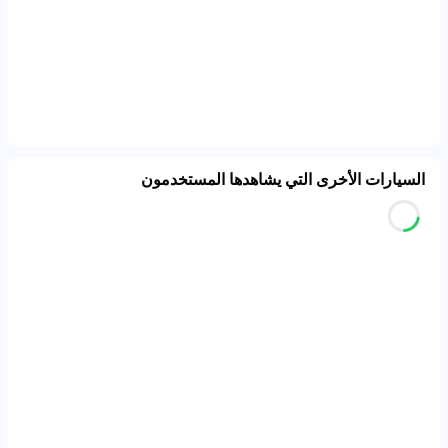
السيارات الأخرى التي يشاهدها المستخدمون