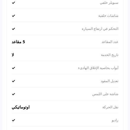
✓
سبويلر خلفي
✓
شاشات خلفية
✓
التحكم في ارتفاع السيارة
5 مقاعد
عدد المقاعد
لا
تاريخ الخدمة
✓
أبواب بخاصية الإغلاق الهادىء
✓
تعديل المقود
✓
شاشة على اللمس
اوتوماتيكي
نقل الحركة
✓
راديو