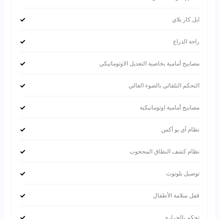
✓
ابل كار بلاي
✓
راحة الذراع
✓
مصابيح أمامية بخاصية التعديل الاوتوماتيكي
✓
التحكم التلقائي بالضوء العالي
✓
مصابيح أمامية اوتوماتيكية
✓
نظام آي يو أكس
✓
نظام كشف النطاق المحجوب
✓
توصيل بلوتوث
✓
قفل سلامة الأطفال
✓
تحكم بالحرارة