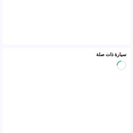
سيارة ذات صلة