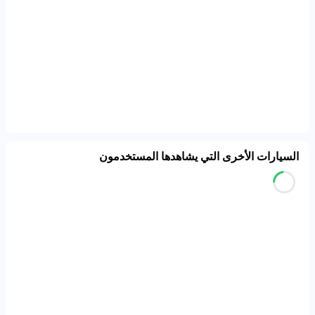
السيارات الأخرى التي يشاهدها المستخدمون