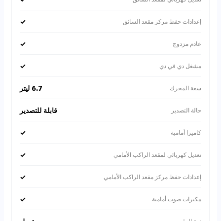
✓
إعدادات حفظ مركز مقعد السائق
✓
عادم مزدوج
✓
مشغل دي في دي
6.7 ليتر
سعة المحرك
قابلة للتصدير
حالة التصدير
✓
كاميرا أمامية
✓
تعديل كهربائي لمقعد الراكب الأمامي
✓
إعدادات حفظ مركز مقعد الراكب الأمامي
✓
مكبرات صوت أمامية