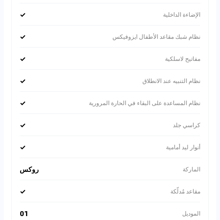
✓
الإضاءة الداخلية
✓
نظام شبك مقاعد الأطفال ايزوفيكس
✓
مفاتيح لاسلكية
✓
نظام التنبيه عند الانطلاق
✓
نظام المساعدة على البقاء في الحارة المرورية
✓
كراسي جلد
✓
أنوار ليد أمامية
روكس
الماركة
✓
مقاعد مُدلّكة
01
الموديل