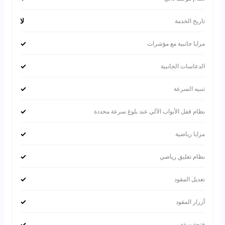
لا
تاريخ الخدمة
✓
مرايا جانبية مع مؤشرات
✓
الدعاسات الجانبية
✓
تنبيه السرعة
✓
نظام قفل الأبواب الآلي عند بلوغ سرعة محددة
✓
مزايا رياضية
✓
نظام تعليق رياضي
✓
تعديل المقود
✓
أزرار المقود
✓
فتحة سقف