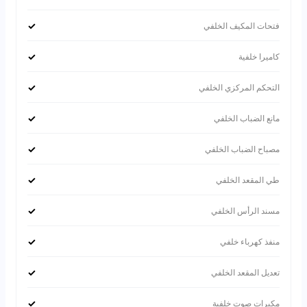
✓
فتحات المكيف الخلفي
✓
كاميرا خلفية
✓
التحكم المركزي الخلفي
✓
مانع الضباب الخلفي
✓
مصباح الضباب الخلفي
✓
طي المقعد الخلفي
✓
مسند الرأس الخلفي
✓
منفذ كهرباء خلفي
✓
تعديل المقعد الخلفي
✓
مكبرات صوت خلفية