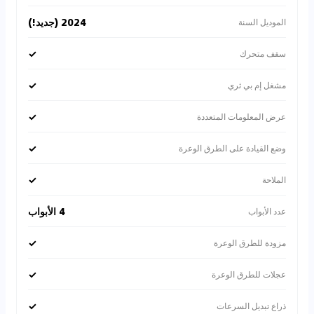
2024 (جديد!)
الموديل السنة
✓
سقف متحرك
✓
مشغل إم بي ثري
✓
عرض المعلومات المتعددة
✓
وضع القيادة على الطرق الوعرة
✓
الملاحة
4 الأبواب
عدد الأبواب
✓
مزودة للطرق الوعرة
✓
عجلات للطرق الوعرة
✓
ذراع تبديل السرعات