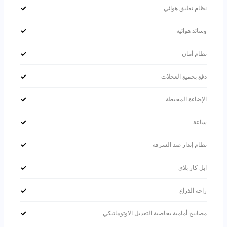
✓
نظام تعليق هوائي
✓
وسائد هوائية
✓
نظام أمان
✓
دفع بجميع العجلات
✓
الإضاءة المحيطة
✓
ساعة
✓
نظام إندار ضد السرقة
✓
ابل كار بلاي
✓
راحة الذراع
✓
مصابيح أمامية بخاصية التعديل الاوتوماتيكي