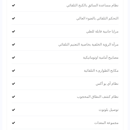
✓
نظام مساعدة السائق بالكبح التلقائي
✓
التحكم التلقائي بالضوء العالي
✓
مرايا جانبية قابلة للطي
✓
مرآة الرؤية الخلفية بخاصية التعتيم التلقائي
✓
مصابيح أمامية اوتوماتيكية
✓
مكابح الطوارىء التلقائية
✓
نظام آي يو أكس
✓
نظام كشف النطاق المحجوب
✓
توصيل بلوتوث
✓
مجموعة المعدات