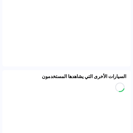
السيارات الأخرى التي يشاهدها المستخدمون