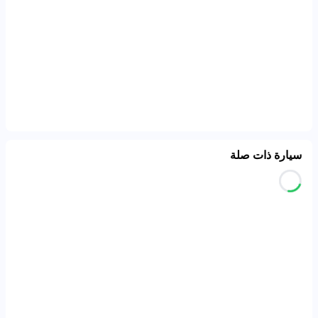
سيارة ذات صلة