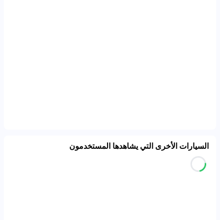
السيارات الأخرى التي يشاهدها المستخدمون