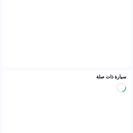
سيارة ذات صلة