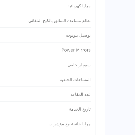
مرايا كهربائية
نظام مساعدة السائق بالكبح التلقائي
توصيل بلوتوث
Power Mirrors
سبويلر خلفي
المساحات الخلفية
عدد المقاعد
تاريخ الخدمة
مرايا جانبية مع مؤشرات