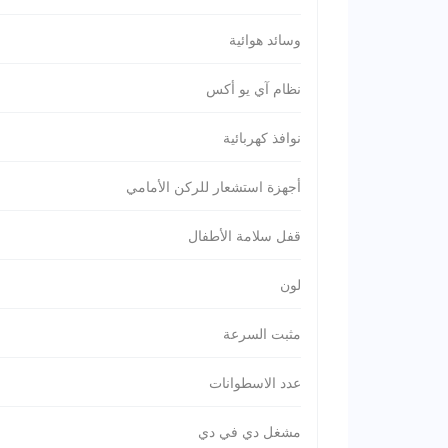
وسائد هوائية
نظام آي يو أكس
نوافذ كهربائية
أجهزة استشعار للركن الأمامي
قفل سلامة الأطفال
لون
مثبت السرعة
عدد الاسطوانات
مشغل دي في دي