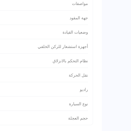
مواصفات
جهة المقود
وضعيات القيادة
أجهزة استشعار للركن الخلفي
نظام التحكم بالانزلاق
نقل الحركة
راديو
نوع السيارة
حجم العجلة