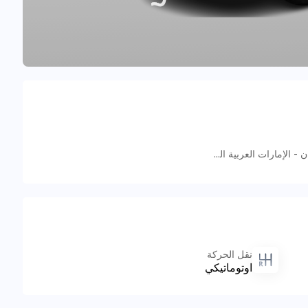
طريق بدون اسم - الجرف الصناعية 1 - عجمان - الإمارات العربية المتحدة
نقل الحركة
اوتوماتيكي