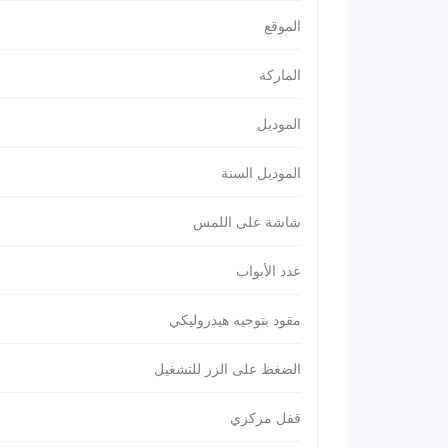
الموقع
الماركة
الموديل
الموديل السنة
شاشة على اللمس
عدد الأبواب
مقود بتوجيه هيدروليكي
الضغظ على الزر للتشغيل
قفل مركزي