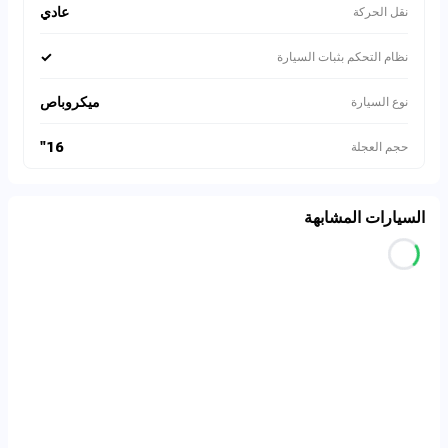
عادي
نقل الحركة
✓
نظام التحكم بثبات السيارة
ميكروباص
نوع السيارة
16"
حجم العجلة
السيارات المشابهة