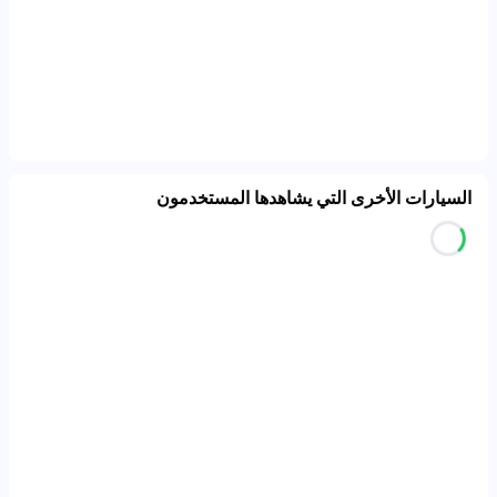
السيارات الأخرى التي يشاهدها المستخدمون