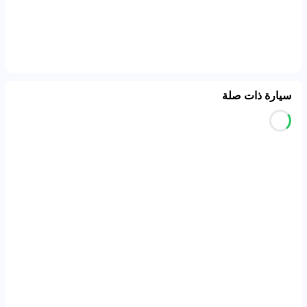
سيارة ذات صلة