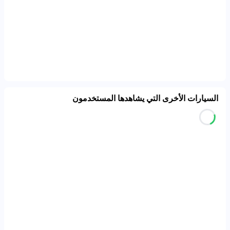
السيارات الأخرى التي يشاهدها المستخدمون