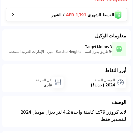
القسط الشهري
1,791 AED
/
الشهر
معلومات الوكيل
Target Motors 3
طريق بدون اسم - Barsha Heights - دبي - الإمارات العربية المتحدة
أبرز النقاط
الموديل السنة
نقل الحركة
2024 (جديد!)
عادي
الوصف
لاند كروزر Lc79 كابينة واحدة 4.2 لتر ديزل موديل 2024
للتصدير فقط