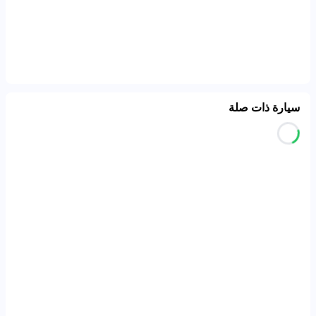
سيارة ذات صلة