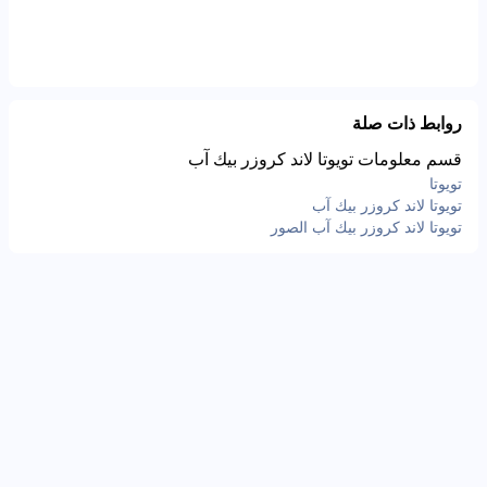
روابط ذات صلة
قسم معلومات تويوتا لاند كروزر بيك آب
تويوتا
تويوتا لاند كروزر بيك آب
تويوتا لاند كروزر بيك آب الصور