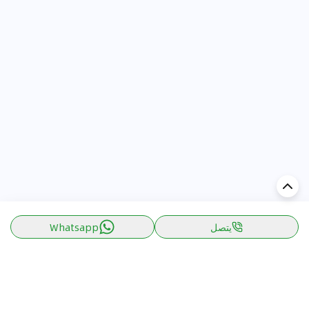
يتصل
Whatsapp
اكتشف السيارة في
الإمارات
تقييمات السيارات الشائعة حسب
تقييمات السيارات الشهيرة حسب