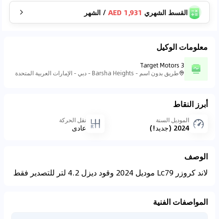
القسط الشهري
1,931 AED
/
الشهر
معلومات الوكيل
Target Motors 3
طريق بدون اسم - Barsha Heights - دبي - الإمارات العربية المتحدة
أبرز النقاط
الموديل السنة
نقل الحركة
2024 (جديد!)
عادي
الوصف
لاند كروزر Lc79 موديل 2024 وقود ديزل 4.2 لتر للتصدير فقط
المواصفات الفنية