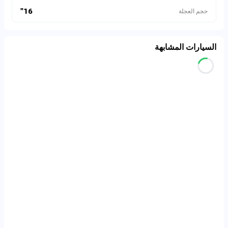
16"
حجم العجلة
السيارات المشابهة