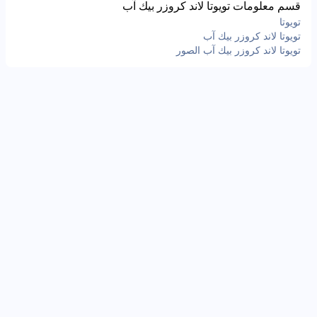
قسم معلومات تويوتا لاند كروزر بيك آب
تويوتا
تويوتا لاند كروزر بيك آب
تويوتا لاند كروزر بيك آب الصور