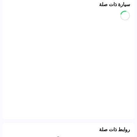
سيارة ذات صلة
روابط ذات صلة