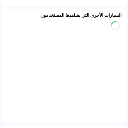
السيارات الأخرى التي يشاهدها المستخدمون