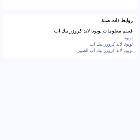
روابط ذات صلة
قسم معلومات تويوتا لاند كروزر بيك آب
تويوتا
تويوتا لاند كروزر بيك آب
تويوتا لاند كروزر بيك آب الصور