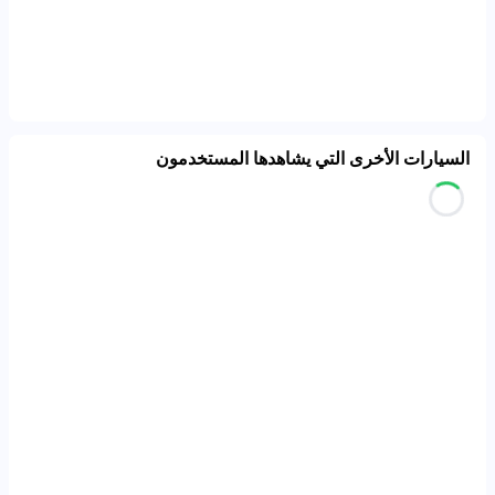
السيارات الأخرى التي يشاهدها المستخدمون