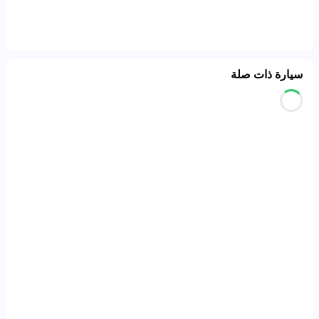
سيارة ذات صلة