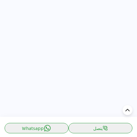
يتصل
Whatsapp