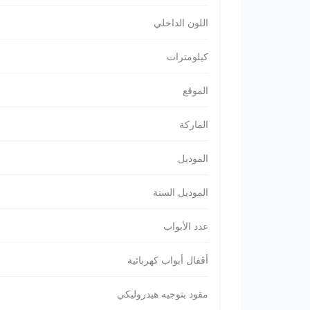
اللون الداخلي
كيلومترات
الموقع
الماركة
الموديل
الموديل السنة
عدد الأبواب
أقفال أبواب كهربائية
مقود بتوجيه هيدروليكي