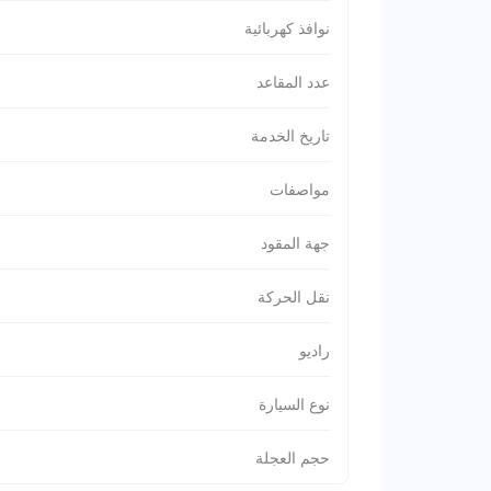
نوافذ كهربائية
عدد المقاعد
تاريخ الخدمة
مواصفات
جهة المقود
نقل الحركة
راديو
نوع السيارة
حجم العجلة