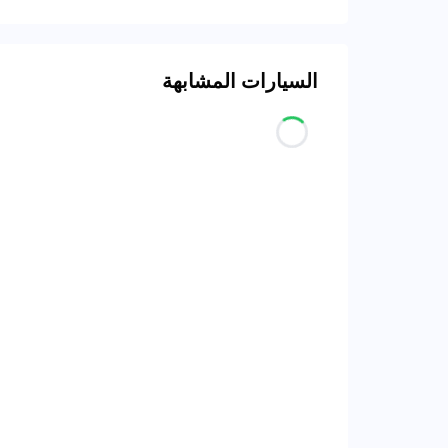
السيارات المشابهة