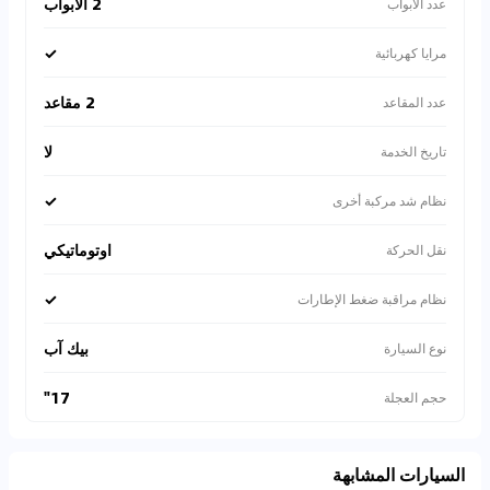
2 الأبواب
عدد الأبواب
✓
مرايا كهربائية
2 مقاعد
عدد المقاعد
لا
تاريخ الخدمة
✓
نظام شد مركبة أخرى
اوتوماتيكي
نقل الحركة
✓
نظام مراقبة ضغط الإطارات
بيك آب
نوع السيارة
17"
حجم العجلة
السيارات المشابهة