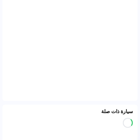
سيارة ذات صلة