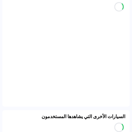
السيارات الأخرى التي يشاهدها المستخدمون