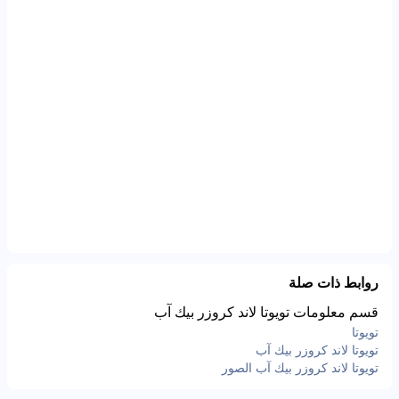
روابط ذات صلة
قسم معلومات تويوتا لاند كروزر بيك آب
تويوتا
تويوتا لاند كروزر بيك آب
تويوتا لاند كروزر بيك آب الصور