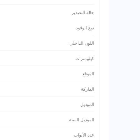
حالة التصدير
نوع الوقود
اللون الداخلي
كيلومترات
الموقع
الماركة
الموديل
الموديل السنة
عدد الأبواب