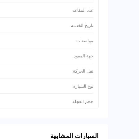
عدد المقاعد
تاريخ الخدمة
مواصفات
جهة المقود
نقل الحركة
نوع السيارة
حجم العجلة
السيارات المشابهة