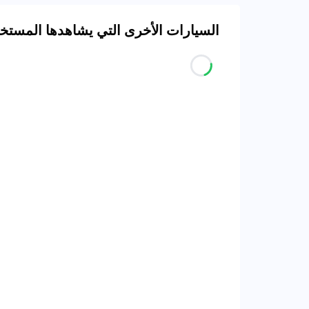
السيارات الأخرى التي يشاهدها المست