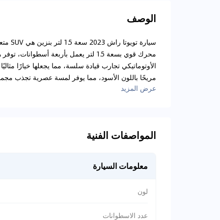
الوصف
سيارة ت
محرك قوي بسعة 1.5 لتر يعمل بأربعة أسطوان
الأوتوماتيكي تجارب قيادة سلسة، مما يجعلها خيارًا مثاليًا
مريحًا باللون الأسود، مما يوفر لمسة عصرية تجذب مجمو
عرض المزيد
المواصفات الفنية
معلومات السيارة
لون
عدد الاسطوانات