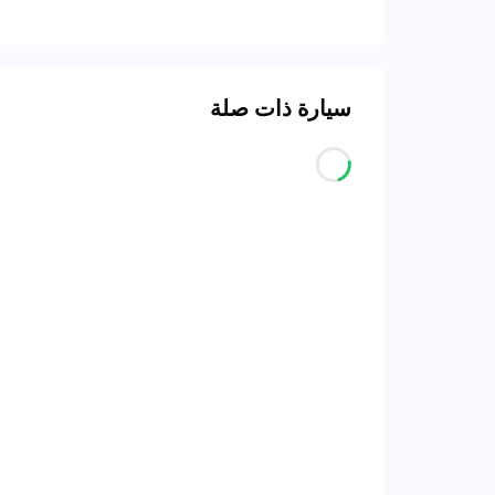
سيارة ذات صلة