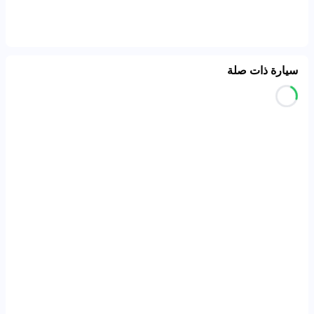
سيارة ذات صلة