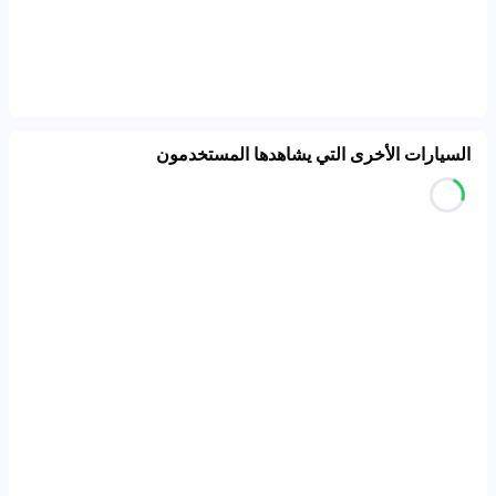
السيارات الأخرى التي يشاهدها المستخدمون