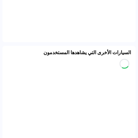
السيارات الأخرى التي يشاهدها المستخدمون