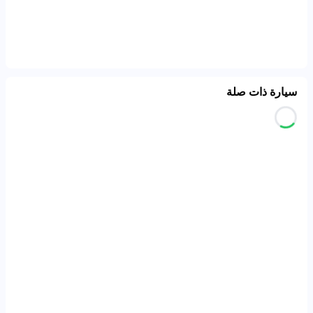
سيارة ذات صلة