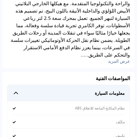
والراحة والتكنولوجيا المتقدمة. مع هيكلها الخارجي البلاتيني
الأبيض اللؤلؤي والداخلية الأنيقة باللون البيج، تم تصميم هذه
السيارة لتبهر الجميع. تعمل بمحرك سعة 2.5 لتر رباعي
الأسطوانات، توفر الكامري تجربة قيادة سلسة وفعالة، مما
يجعلها خيارًا مثاليًا سواء في تنقلات المدينة أو رحلات الطريق
الطويلة. يضمن نظام نقل الحركة الأوتوماتيكي تغييرات سلسة
في السرعات، بينما يعزز نظام الدفع الأمامي الاستقرار
والتحكم على الطريق.....
عرض المزيد
المواصفات الفنية
معلومات السيارة
✓
نظام المكابح المانعة للانغلاق ABS
✓
مكيّف
✓
تكييف