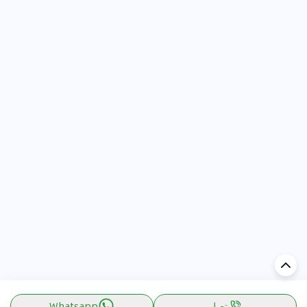
يتصل
Whatsapp