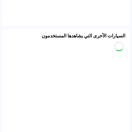
السيارات الأخرى التي يشاهدها المستخدمون