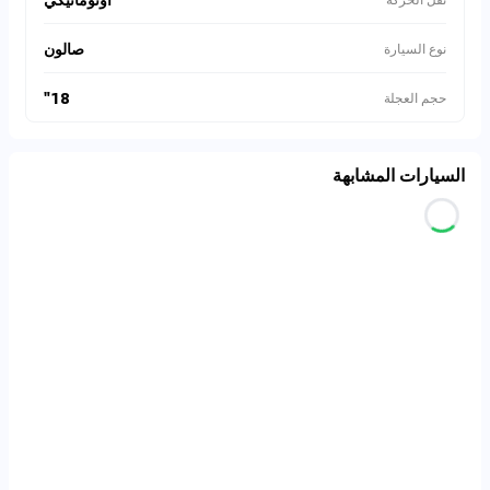
صالون
نوع السيارة
18"
حجم العجلة
السيارات المشابهة