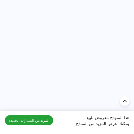
هذا النموذج معروض للبيع
المزيد من السيارات الجديدة
يمكنك عرض المزيد من النماذج