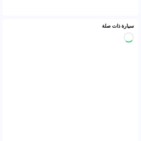
سيارة ذات صلة