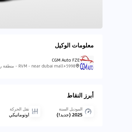
معلومات الوكيل
CGM Auto FZE
أبرز النقاط
الموديل السنة
نقل الحركة
2025 (جديد!)
اوتوماتيكي