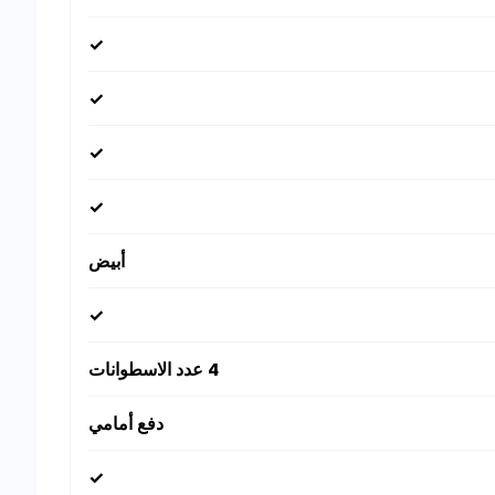
✓
✓
✓
✓
أبيض
✓
4 عدد الاسطوانات
دفع أمامي
✓