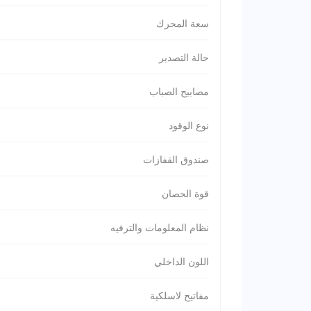
سعة المحرك
حالة التصدير
مصابيح الصباب
نوع الوقود
صندوق القفازات
قوة الحصان
نظام المعلومات والترفيه
اللون الداخلي
مفاتيح لاسلكية