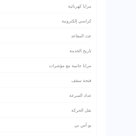
مرايا كهربائية
كراسي إلكترونية
عدد المقاعد
تاريخ الخدمة
مرايا جانبية مع مؤشرات
فتحة سقف
عداد السرعة
نقل الحركة
يو أس بي