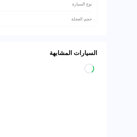
نوع السيارة
حجم العجلة
السيارات المشابهة