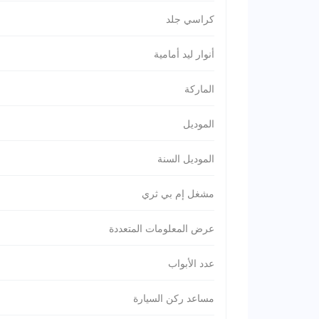
كراسي جلد
أنوار ليد أمامية
الماركة
الموديل
الموديل السنة
مشغل إم بي ثري
عرض المعلومات المتعددة
عدد الأبواب
مساعد ركن السيارة