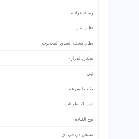
وسائد هوائية
نظام أمان
نظام كشف النطاق المحجوب
تحكم بالحرارة
لون
مثبت السرعة
عدد الاسطوانات
نوع القيادة
مشغل دي في دي