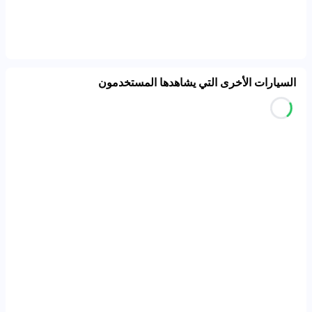
السيارات الأخرى التي يشاهدها المستخدمون