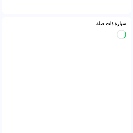
سيارة ذات صلة