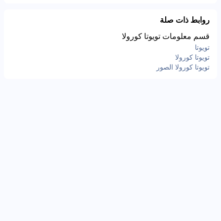
روابط ذات صلة
قسم معلومات تويوتا كورولا
تويوتا
تويوتا كورولا
تويوتا كورولا الصور