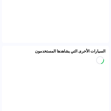
السيارات الأخرى التي يشاهدها المستخدمون