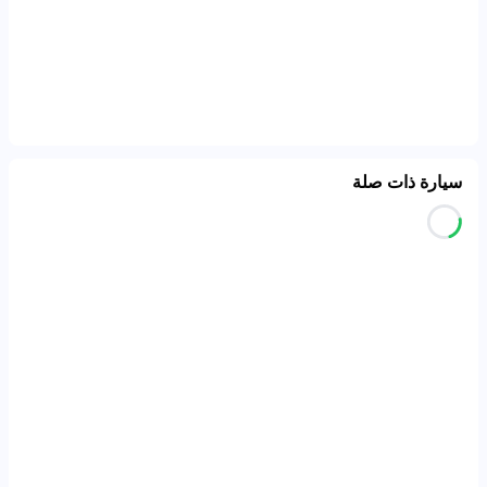
سيارة ذات صلة