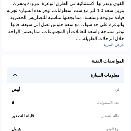
القوي وقدراتها الاستثنائية في الطرق الوعرة. مزودة بمحرك
بنزين سعة 4.0 لتر مع ست أسطوانات، توفر هذه السيارة تجربة
قيادة موثوقة وسلسة، مما يجعلها مناسبة للتضاريس الحضرية
والوعرة على حد سواء. مع سعة جلوس تصل إلى سبعة، فإنها
توفر مساحة واسعة للعائلات أو المجموعات، مما يضمن الراحة
خلال الرحلات الطويلة.....
عرض المزيد
المواصفات الفنية
معلومات السيارة
أبيض
لون
6
عدد الاسطوانات
قابلة للتصدير
حالة التصدير
بترول
نوع الوقود