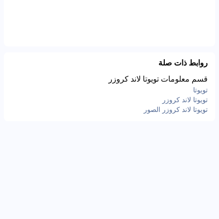
روابط ذات صلة
قسم معلومات تويوتا لاند كروزر
تويوتا
تويوتا لاند كروزر
تويوتا لاند كروزر الصور