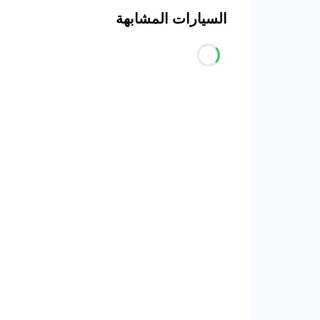
السيارات المشابهة