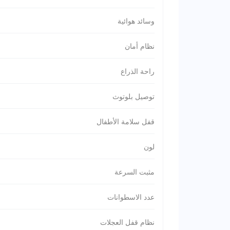
وسائد هوائية
نظام أمان
راحة الذراع
توصيل بلوتوث
قفل سلامة الأطفال
لون
مثبت السرعة
عدد الاسطوانات
نظام قفل العجلات