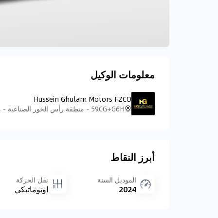
معلومات الوكيل
Hussein Ghulam Motors FZCO
أبرز النقاط
الموديل السنة
نقل الحركة
2024
اوتوماتيكي