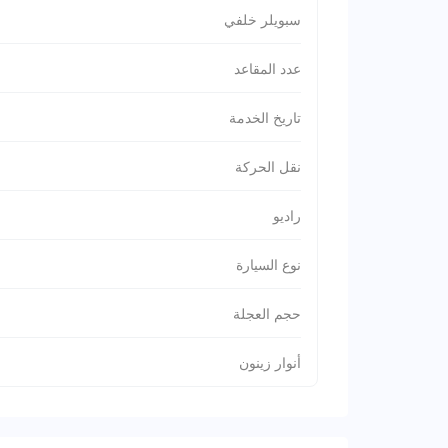
سبويلر خلفي
عدد المقاعد
تاريخ الخدمة
نقل الحركة
راديو
نوع السيارة
حجم العجلة
أنوار زينون