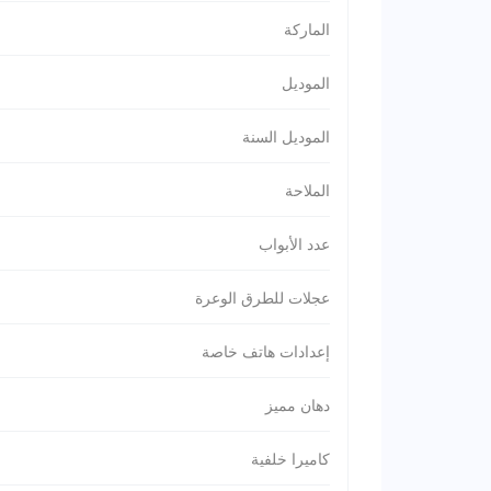
الماركة
الموديل
الموديل السنة
الملاحة
عدد الأبواب
عجلات للطرق الوعرة
إعدادات هاتف خاصة
دهان مميز
كاميرا خلفية