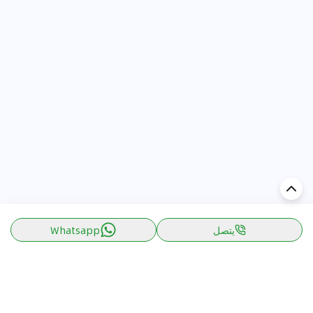
يتصل
Whatsapp
اكتشف السيارة في
الإمارات
تقييمات السيارات الشائعة حسب
تقييمات السيارات الشهيرة حسب