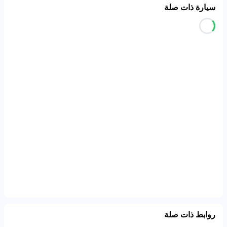
سيارة ذات صلة
روابط ذات صلة