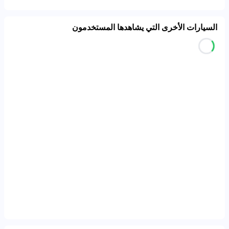
السيارات الأخرى التي يشاهدها المستخدمون