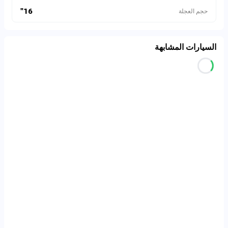
16"
حجم العجلة
السيارات المشابهة