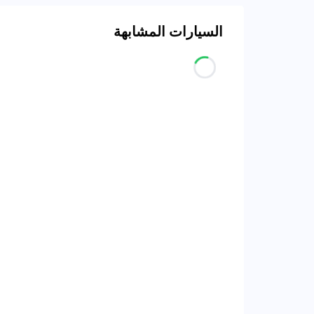
السيارات المشابهة