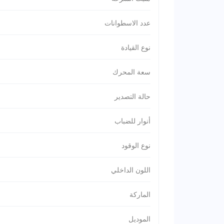
عدد الاسطوانات
نوع القيادة
سعة المحرك
حالة التصدير
أنوار للضباب
نوع الوقود
اللون الداخلي
الماركة
الموديل