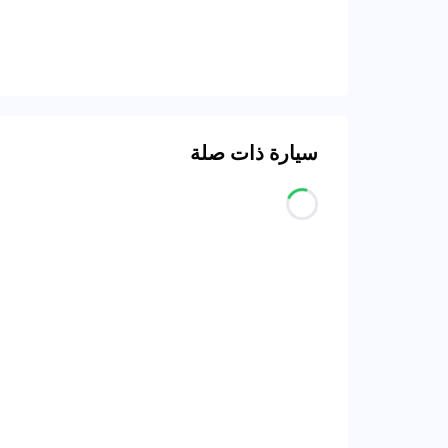
سيارة ذات صلة