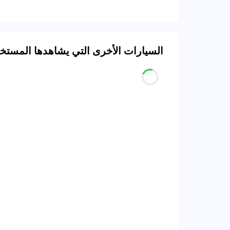
السيارات الأخرى التي يشاهدها المست