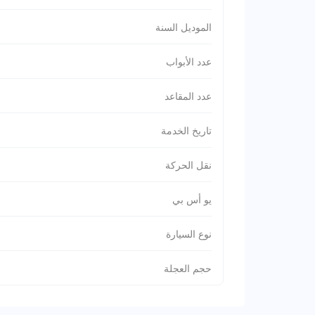
الموديل السنة
عدد الأبواب
عدد المقاعد
تاريخ الخدمة
نقل الحركة
يو أس بي
نوع السيارة
حجم العجلة