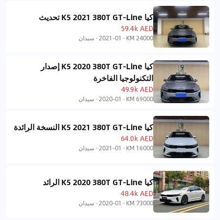
كيا K5 2021 380T GT-Line تحديث
59.4k AED
24000 KM
·
2021-01
·
سيدان
كيا K5 2020 380T GT-Line إصدار
التكنولوجيا الفاخرة
49.9k AED
69000 KM
·
2020-01
·
سيدان
كيا K5 2021 380T GT-Line النسخة الرائدة
64.0k AED
16000 KM
·
2021-01
·
سيدان
كيا K5 2020 380T GT-Line الرائد
48.4k AED
73000 KM
·
2020-01
·
سيدان