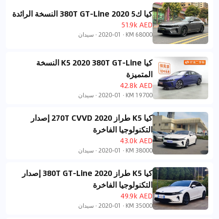
كيا ك5 2020 380T GT-Line النسخة الرائدة
51.9k AED
68000 KM
·
2020-01
·
سيدان
كيا K5 2020 380T GT-Line النسخة
المتميزة
42.8k AED
19700 KM
·
2020-01
·
سيدان
كيا K5 طراز 2020 270T CVVD إصدار
التكنولوجيا الفاخرة
43.0k AED
38000 KM
·
2020-01
·
سيدان
كيا K5 طراز 2020 380T GT-Line إصدار
التكنولوجيا الفاخرة
49.9k AED
35000 KM
·
2020-01
·
سيدان