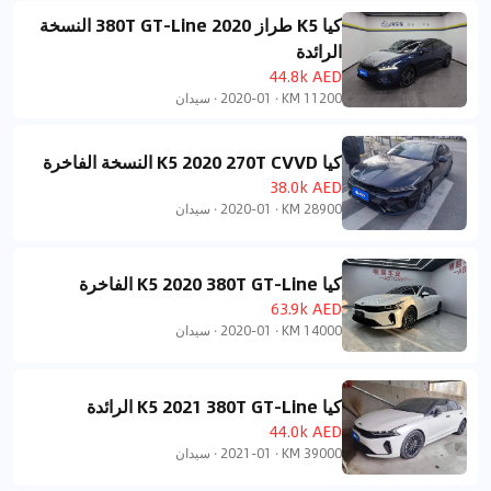
كيا K5 طراز 2020 380T GT-Line النسخة
الرائدة
44.8k AED
11200 KM
·
2020-01
·
سيدان
كيا K5 2020 270T CVVD النسخة الفاخرة
38.0k AED
28900 KM
·
2020-01
·
سيدان
كيا K5 2020 380T GT-Line الفاخرة
63.9k AED
14000 KM
·
2020-01
·
سيدان
كيا K5 2021 380T GT-Line الرائدة
44.0k AED
39000 KM
·
2021-01
·
سيدان