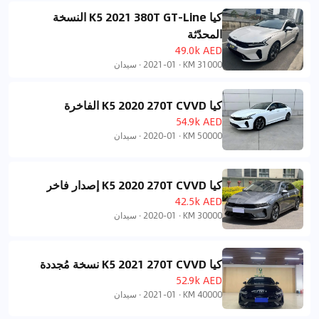
كيا K5 2021 380T GT-Line النسخة
المحدّثة
49.0k AED
31000 KM
·
2021-01
·
سيدان
كيا K5 2020 270T CVVD الفاخرة
54.9k AED
50000 KM
·
2020-01
·
سيدان
كيا K5 2020 270T CVVD إصدار فاخر
42.5k AED
30000 KM
·
2020-01
·
سيدان
كيا K5 2021 270T CVVD نسخة مُجددة
52.9k AED
40000 KM
·
2021-01
·
سيدان