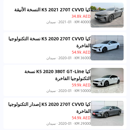
كيا K5 2021 270T CVVD النسخة الأنيقة
34.8k AED
40000 KM
·
2021-01
·
سيدان
كيا K5 2020 270T CVVD نسخة التكنولوجيا
الفاخرة
54.9k AED
36000 KM
·
2020-01
·
سيدان
كيا K5 2020 380T GT-Line نسخة
التكنولوجيا الفاخرة
59.9k AED
50000 KM
·
2020-01
·
سيدان
كيا K5 2020 270T CVVD إصدار التكنولوجيا
الفاخرة
54.9k AED
29000 KM
·
2020-01
·
سيدان